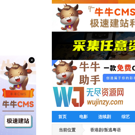
×
首页
电影
连续剧
综艺
当前位置
香港剧/叛逃粤语