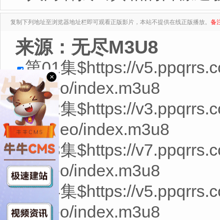
复制下列地址至浏览器地址栏即可观看正版影片，本站不提供在线正版播放。
备
来源：无尽M3U8
第01集$https://v5.ppqrrs
×
7/video/index.m3u8
第02集$https://v3.ppqrrs
75/video/index.m3u8
第03集$https://v7.ppqrrs.
9/video/index.m3u8
第04集$https://v5.ppqrrs.
7/video/index.m3u8