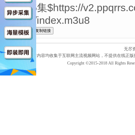
第05集$https://v2.ppqrrs.
video/index.m3u8
全选
无尽
本网站所有内容均收集于互联网主流视频网站，不提供在线正版
Copyright ©2015-2018 All Rights Res