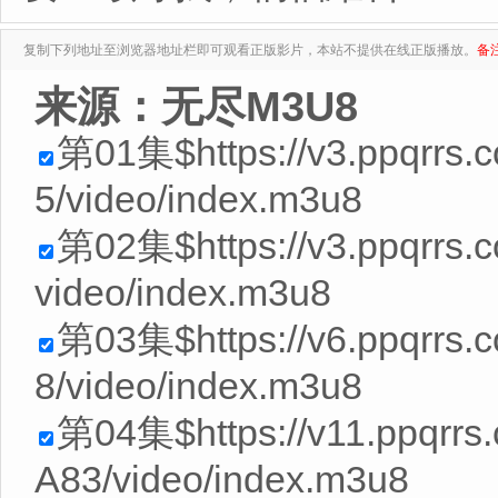
复制下列地址至浏览器地址栏即可观看正版影片，本站不提供在线正版播放。
备
来源：无尽M3U8
第01集$https://v3.ppqrrs
5/video/index.m3u8
第02集$https://v3.ppqrrs.
video/index.m3u8
第03集$https://v6.ppqrrs.
8/video/index.m3u8
第04集$https://v11.ppqrr
A83/video/index.m3u8