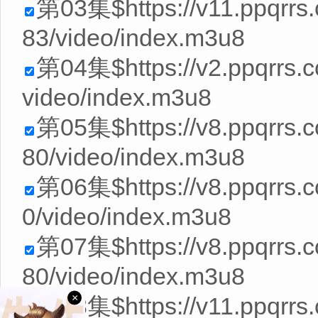
第03集$https://v11.ppqrrs
83/video/index.m3u8
第04集$https://v2.ppqrrs.
video/index.m3u8
第05集$https://v8.ppqrrs
80/video/index.m3u8
第06集$https://v8.ppqrrs
0/video/index.m3u8
第07集$https://v8.ppqrrs
80/video/index.m3u8
×
第08集$https://v11.ppqrr