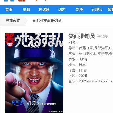
首页
电影
连续剧
综艺
动漫
伦理片
体
当前位置
日本剧/笑面推销员
笑面推销员
全12集
别名：
导演：
伊藤征章,長部洋平,
主演：
秋山龙次,山本耕史,齐
乃,黑岛结菜,井桁弘惠,高岛政伸
类型：
剧情
由纪惠,国村隼,胜地凉,滨田
地区：
日本
语言：
日语
上映：
2025
更新：
2025-08-02 17:22:32