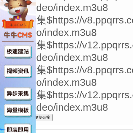
583/video/index.m3u8
第09集$https://v8.ppqrrs.
0/video/index.m3u8
第10集$https://v12.ppqrrs
784/video/index.m3u8
第11集$https://v8.ppqrrs
0/video/index.m3u8
第12集$https://v12.ppqrr
g84/video/index.m3u8
全选