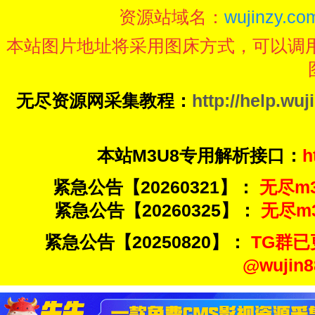
资源站域名：
wujinzy.com
本站图片地址将采用图床方式，可以调
无尽资源网采集教程：
http://help.wuj
本站M3U8专用解析接口：
h
紧急公告【20260321】：
无尽m3u
紧急公告【20260325】：
无尽m3u
紧急公告【20250820】：
TG群已
@wuji