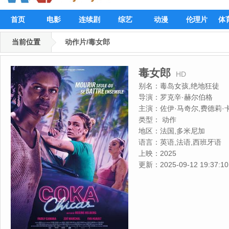
首页
电影
连续剧
综艺
动漫
伦理片
体
当前位置
动作片/毒女郎
毒女郎
HD
别名：
毒岛女孩,绝地狂徒
导演：
罗克辛·赫尔伯格
主演：
佐伊·马奇尔,费德莉·
·路易斯·布尔戈斯,朱迪思·
类型：
动作
特,MJ·罗德里格斯
地区：
法国,多米尼加
语言：
英语,法语,西班牙语
上映：
2025
更新：
2025-09-12 19:37:10