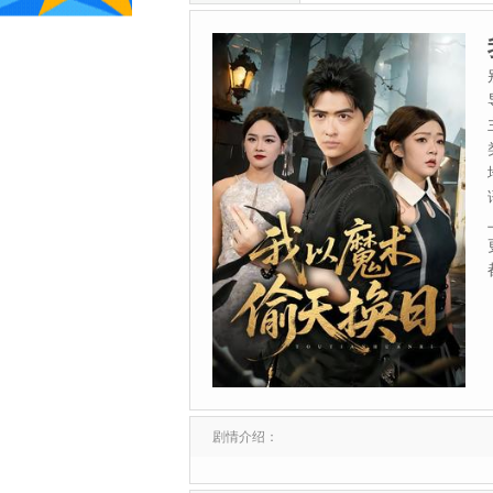
剧情介绍：