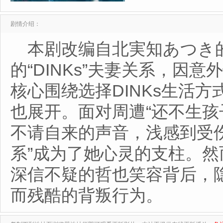
剧情介绍：
本剧改编自北実知あつき的
的“DINKs”夫妻关系，
核心围绕选择DINKs生活
也展开。面对周遭“还不生孩
不请自来的声音，浅感到受
系”成为了她心灵的支柱。
深信不疑的哲也笑容背后，
而残酷的背叛行为。