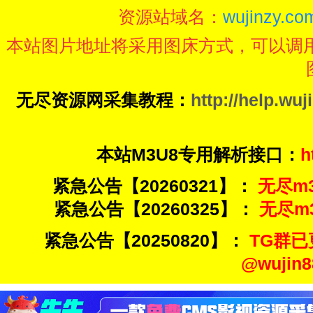
资源站域名：
wujinzy.com
本站图片地址将采用图床方式，可以调
无尽资源网采集教程：
http://help.wuj
本站M3U8专用解析接口：
h
紧急公告【20260321】：
无尽m3u
紧急公告【20260325】：
无尽m3u
紧急公告【20250820】：
TG群已
@wuji