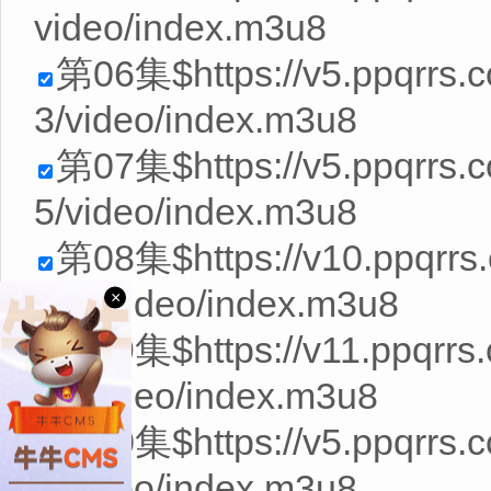
video/index.m3u8
第06集$https://v5.ppqrrs.
3/video/index.m3u8
第07集$https://v5.ppqrrs.
5/video/index.m3u8
第08集$https://v10.ppqrrs
191/video/index.m3u8
×
第09集$https://v11.ppqrrs
90/video/index.m3u8
第10集$https://v5.ppqrrs
1/video/index.m3u8