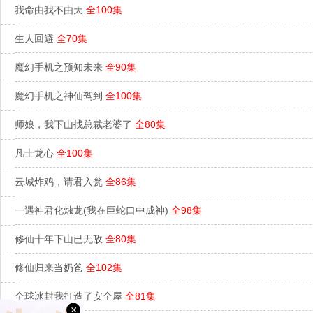
我命由我不由天
全100集
生人回避
全70集
魔幻手机之预知未来
全90集
魔幻手机之神仙驾到
全100集
师娘，我下山找总裁老婆了
全80集
凡士龙心
全100集
云城炸鸡，请君入瓮
全86集
一遇神君化烛龙(我在巨蛇口中成神)
全98集
修仙十年下山已无敌
全80集
修仙归来当奶爸
全102集
全球冰封我打造了安全屋
全81集
×